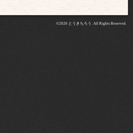
©2026
とうきちろう
. All Rights Reserved.