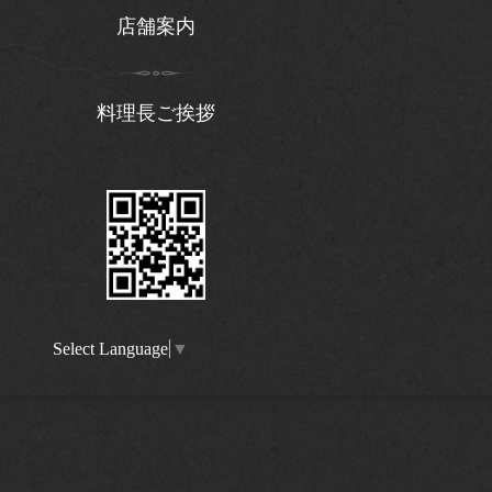
店舗案内
料理長ご挨拶
Select Language
▼