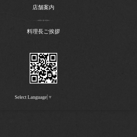
店舗案内
料理長ご挨拶
Select Language
▼