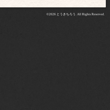
©2026
とうきちろう
. All Rights Reserved.