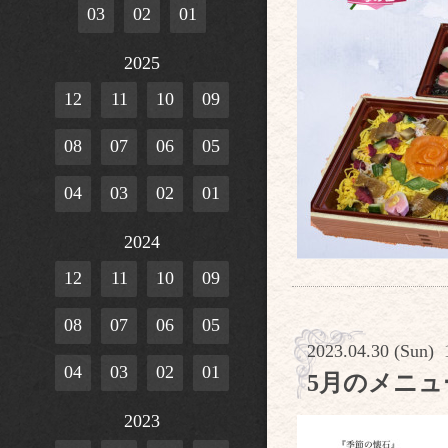
03
02
01
2025
12
11
10
09
08
07
06
05
04
03
02
01
2024
12
11
10
09
08
07
06
05
2023.04.30 (Sun) 
04
03
02
01
5月のメニュ
2023