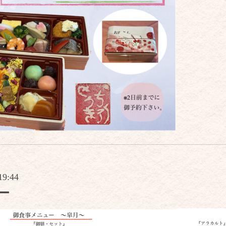
19:44
ー