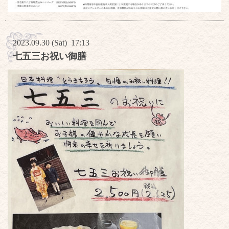
2023.09.30 (Sat) 17:13
七五三お祝い御膳