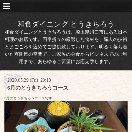
和食ダイニング とうきちろう
和食ダイニングとうきちろうは、埼玉県川口市にある日本
料理のお店です。四季折々の厳選した食材を、職人の技術
とまごごろを込めてご提供致しております。明るく落ち着
いた雰囲気の空間で、ご家族の会食からビジネスでのご利
用まで、あらゆるご要望にお応え致します。
2020.05.29 (Fri) 20:13
6月のとうきちろうコース
6月のとうきちろうコースです