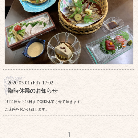
2020.05.01 (Fri) 17:02
臨時休業のお知らせ
5月11日から13日まで臨時休業させて頂きます。
ご迷惑をおかけ致します。
1