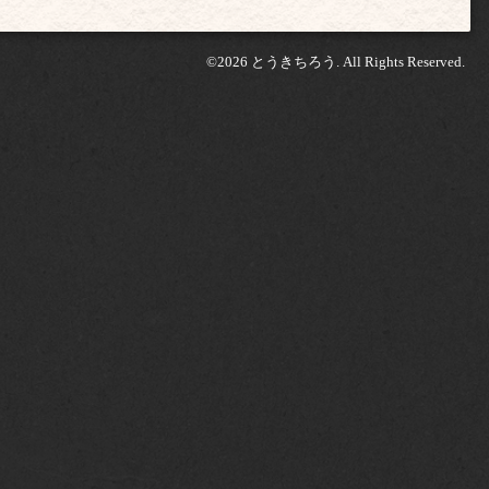
©2026
とうきちろう
. All Rights Reserved.