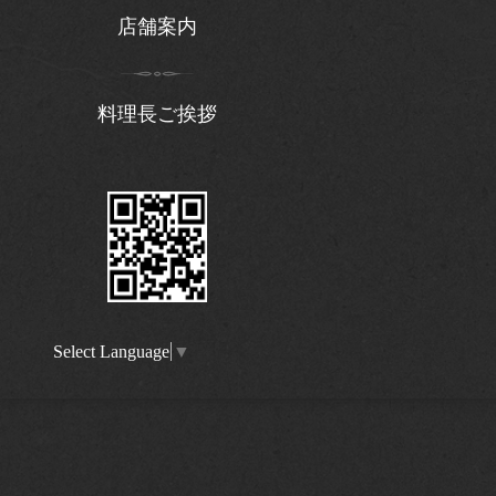
店舗案内
料理長ご挨拶
Select Language
▼