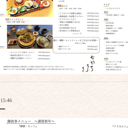
 15:46
ー