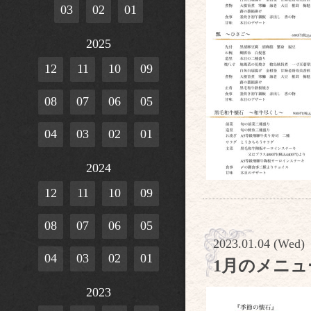
03
02
01
2025
12
11
10
09
08
07
06
05
04
03
02
01
2024
12
11
10
09
08
07
06
05
2023.01.04 (Wed)
04
03
02
01
1月のメニュ
2023