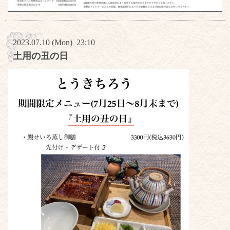
2023.07.10 (Mon) 23:10
土用の丑の日