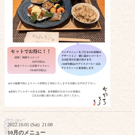
2022.10.01 (Sat) 21:08
10月のメニュー