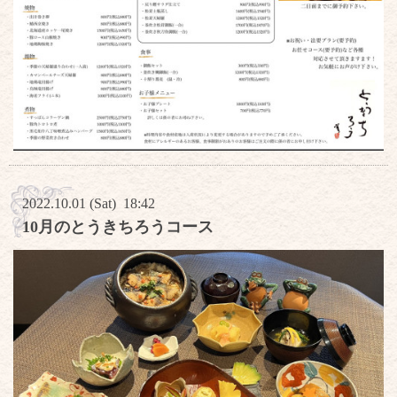
2022.10.01 (Sat) 18:42
10月のとうきちろうコース