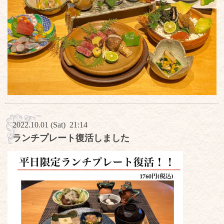
2022.10.01 (Sat) 21:14
ランチプレート復活しました