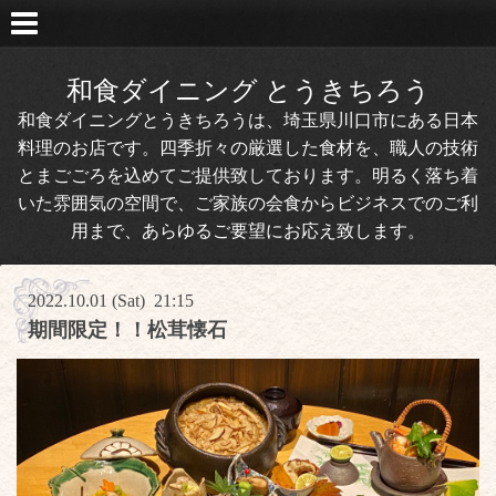
和食ダイニング とうきちろう
和食ダイニングとうきちろうは、埼玉県川口市にある日本
料理のお店です。四季折々の厳選した食材を、職人の技術
とまごごろを込めてご提供致しております。明るく落ち着
いた雰囲気の空間で、ご家族の会食からビジネスでのご利
用まで、あらゆるご要望にお応え致します。
2022.10.01 (Sat) 21:15
期間限定！！松茸懐石