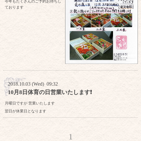
今年もたくさんのご予約お待ちし
ております
2018.10.03 (Wed) 09:32
10月8日体育の日営業いたします❗
月曜日ですが 営業いたします
翌日が休業日となります
1