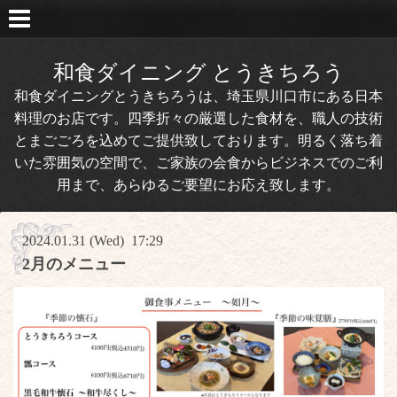
和食ダイニング とうきちろう
和食ダイニングとうきちろうは、埼玉県川口市にある日本
料理のお店です。四季折々の厳選した食材を、職人の技術
とまごごろを込めてご提供致しております。明るく落ち着
いた雰囲気の空間で、ご家族の会食からビジネスでのご利
用まで、あらゆるご要望にお応え致します。
2024.01.31 (Wed) 17:29
2月のメニュー