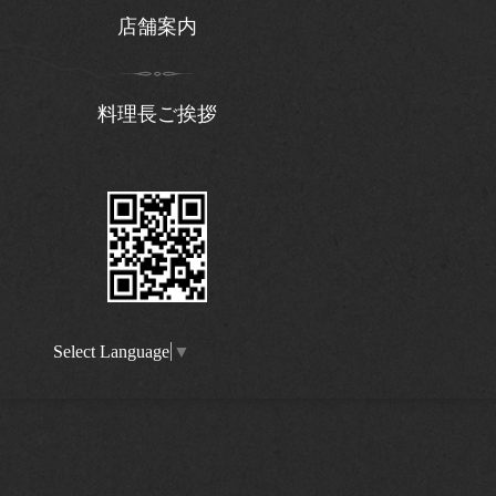
店舗案内
料理長ご挨拶
Select Language
▼