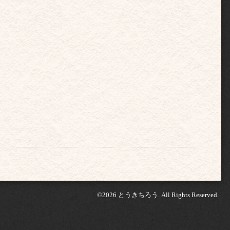
©2026
とうきちろう
. All Rights Reserved.