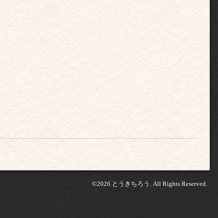
©2026
とうきちろう
. All Rights Reserved.