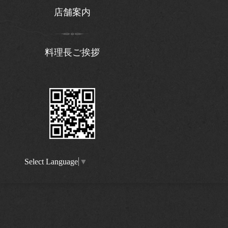
店舗案内
料理長ご挨拶
Select Language
▼