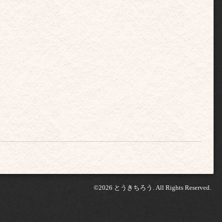
©2026
とうきちろう
. All Rights Reserved.