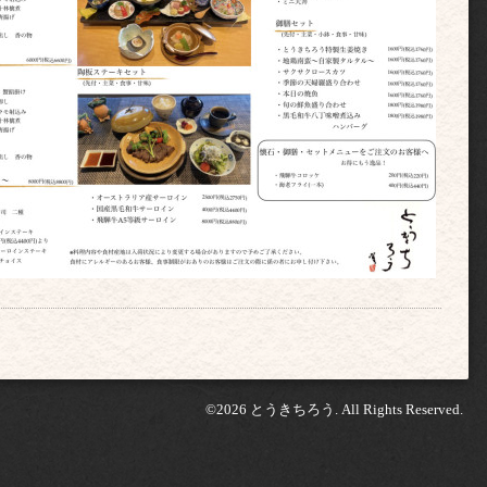
©2026
とうきちろう
. All Rights Reserved.