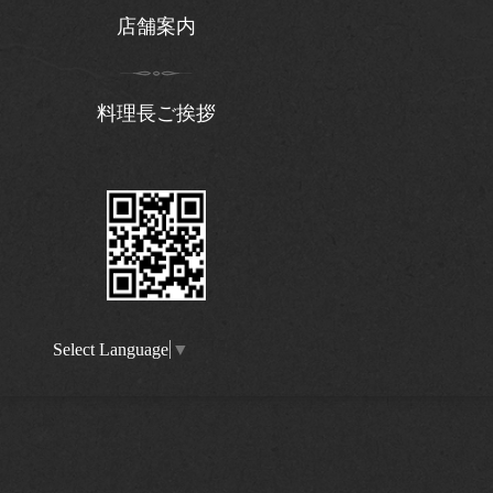
店舗案内
料理長ご挨拶
Select Language
▼