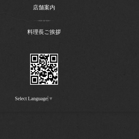
店舗案内
料理長ご挨拶
Select Language
▼