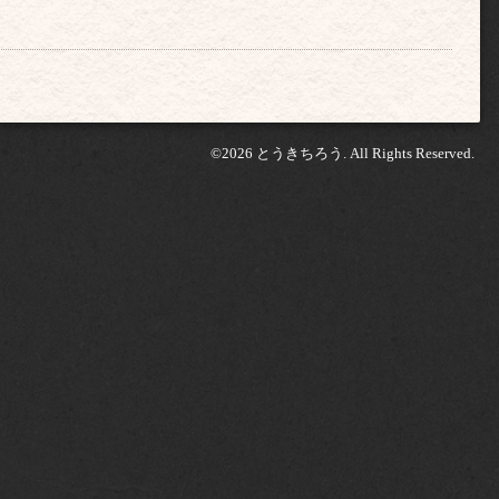
©2026
とうきちろう
. All Rights Reserved.