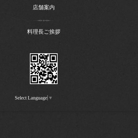
店舗案内
料理長ご挨拶
Select Language
▼