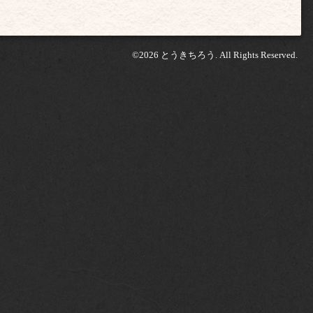
©2026
とうきちろう
. All Rights Reserved.