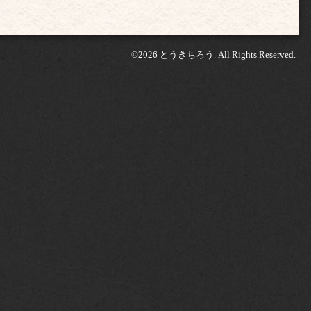
©2026
とうきちろう
. All Rights Reserved.