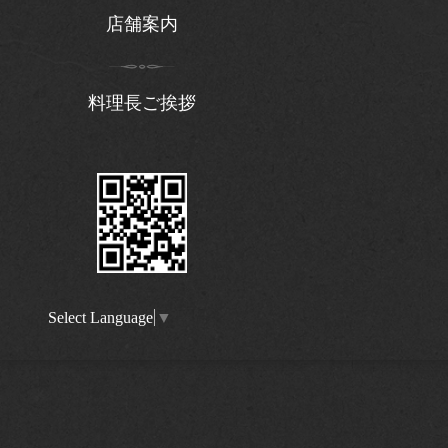
店舗案内
料理長ご挨拶
Select Language
▼