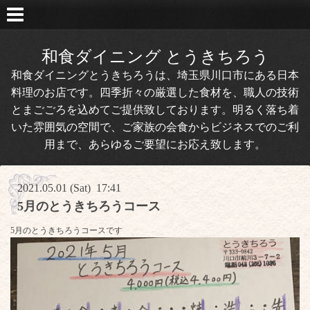
和食ダイニング とうきちろう
和食ダイニングとうきちろうは、埼玉県川口市にある日本
料理のお店です。四季折々の厳選した食材を、職人の技術
とまごごろを込めてご提供致しております。明るく落ち着
いた雰囲気の空間で、ご家族の会食からビジネスでのご利
用まで、あらゆるご要望にお応え致します。
2021.05.01 (Sat) 17:41
5月のとうきちろうコース
5月のとうきちろうコースです