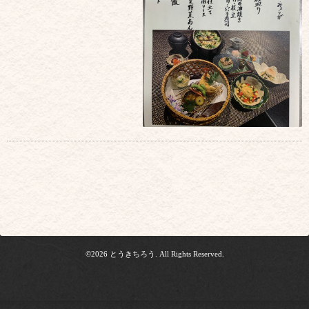
©2026
とうきちろう
. All Rights Reserved.