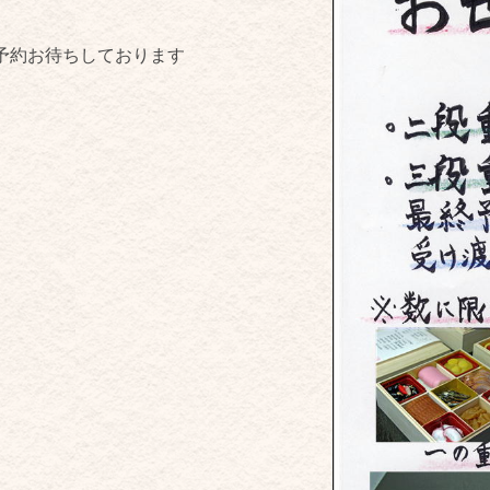
予約お待ちしております