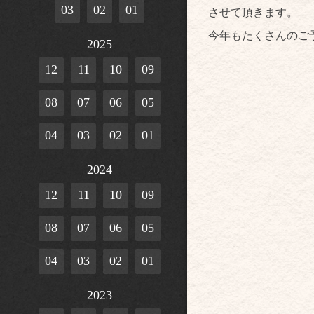
03
02
01
させて頂きます。
今年もたくさんのご
2025
12
11
10
09
08
07
06
05
04
03
02
01
2024
12
11
10
09
08
07
06
05
04
03
02
01
2023