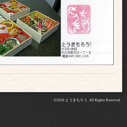
©2026
とうきちろう
. All Rights Reserved.