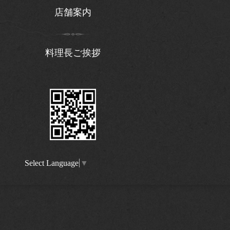
店舗案内
料理長ご挨拶
Select Language
▼