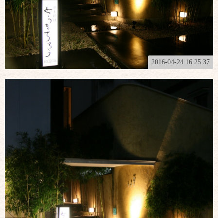
2016-04-24 16:25:37