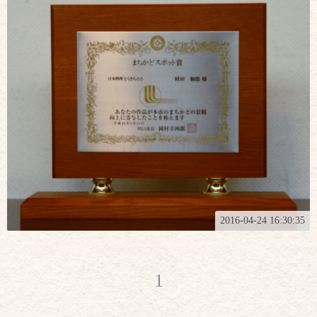
2016-04-24 16:30:35
1