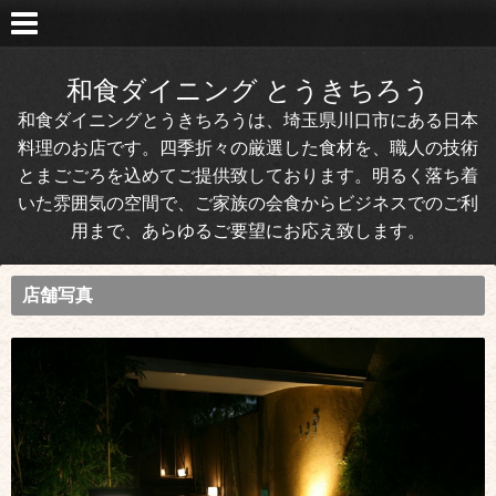
和食ダイニング とうきちろう
和食ダイニングとうきちろうは、埼玉県川口市にある日本
料理のお店です。四季折々の厳選した食材を、職人の技術
とまごごろを込めてご提供致しております。明るく落ち着
いた雰囲気の空間で、ご家族の会食からビジネスでのご利
用まで、あらゆるご要望にお応え致します。
店舗写真