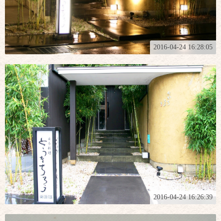
2016-04-24 16:28:05
2016-04-24 16:26:39