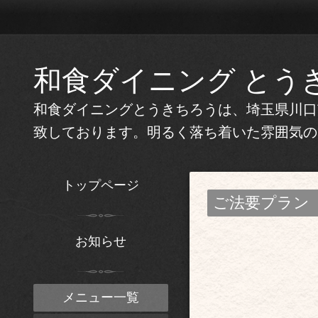
和食ダイニング とう
和食ダイニングとうきちろうは、埼玉県川口
致しております。明るく落ち着いた雰囲気の
トップページ
ご法要プラン
お知らせ
メニュー一覧